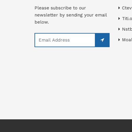
Please subscribe to our
Ctev
newsletter by sending your email
Titi.
below.
Nstb
Moal