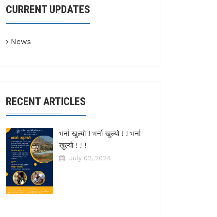
CURRENT UPDATES
News
RECENT ARTICLES
भर्ना खुल्यो ! भर्ना खुल्यो ! ! भर्ना
खुल्यो ! ! !
July 02, 2024