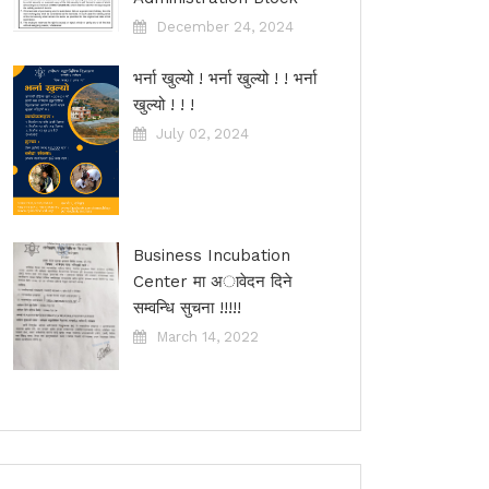
December 24, 2024
भर्ना खुल्यो ! भर्ना खुल्यो ! ! भर्ना
खुल्यो ! ! !
July 02, 2024
Business Incubation
Center मा अावेदन दिने
सम्वन्धि सुचना !!!!!
March 14, 2022