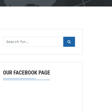
OUR FACEBOOK PAGE