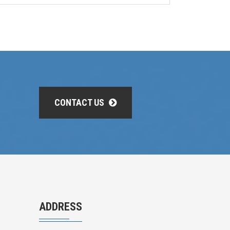
CONTACT US
ADDRESS