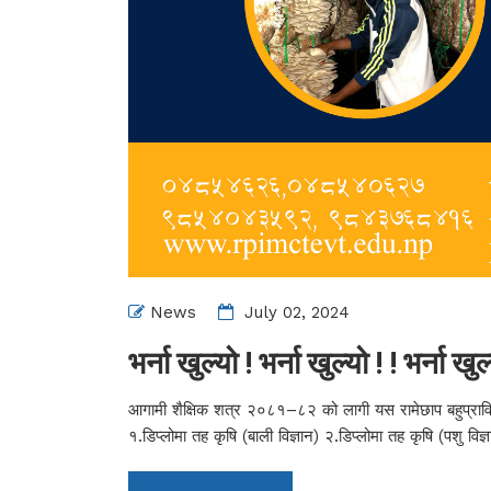
News
July 02, 2024
भर्ना खुल्यो ! भर्ना खुल्यो ! ! भर्ना खुल्
आगामी शैक्षिक शत्र २०८१–८२ को लागी यस रामेछाप बहुप्राविधि
१.डिप्लोमा तह कृषि (बाली विज्ञान) २.डिप्लोमा तह कृषि (पशु व