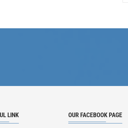
UL LINK
OUR FACEBOOK PAGE