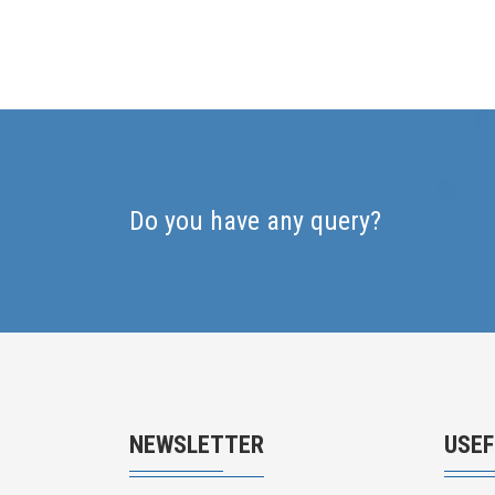
Do you have any query?
NEWSLETTER
USEF