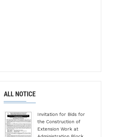
ALL NOTICE
Invitation for Bids for
the Construction of
Extension Work at
Administration Block