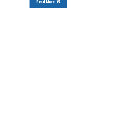
Read More